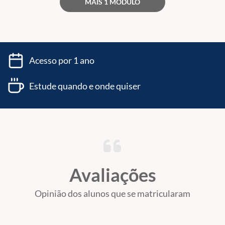
MAIS 1 MÓDULO
Acesso por 1 ano
Estude quando e onde quiser
Avaliações
Opinião dos alunos que se matricularam