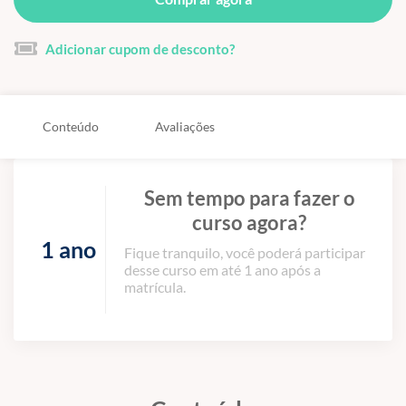
Adicionar cupom de desconto?
Conteúdo
Avaliações
Sem tempo para fazer o
curso agora?
1 ano
Fique tranquilo, você poderá participar
desse curso em até 1 ano após a
matrícula.