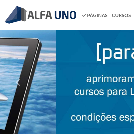
PÁGINAS
CURSOS