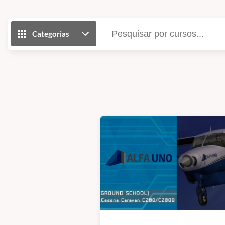
Categorias