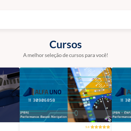
Cursos
A melhor seleção de cursos para você!
5.0