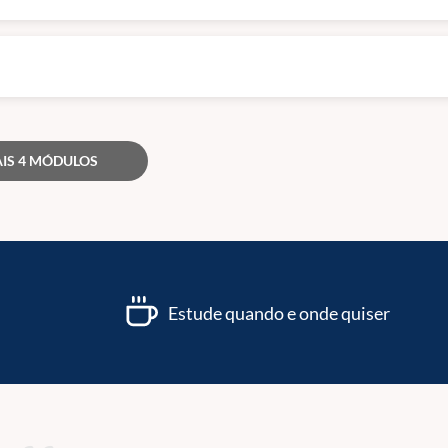
IS 4 MÓDULOS
Estude quando e onde quiser