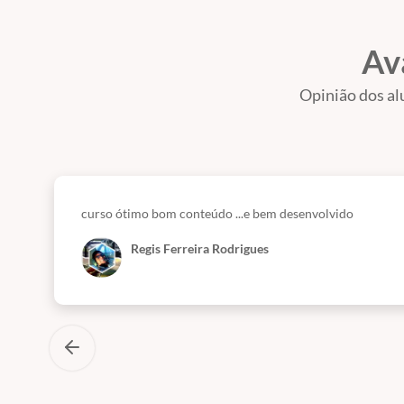
Av
Opinião dos al
curso ótimo bom conteúdo ...e bem desenvolvido
Regis Ferreira Rodrigues