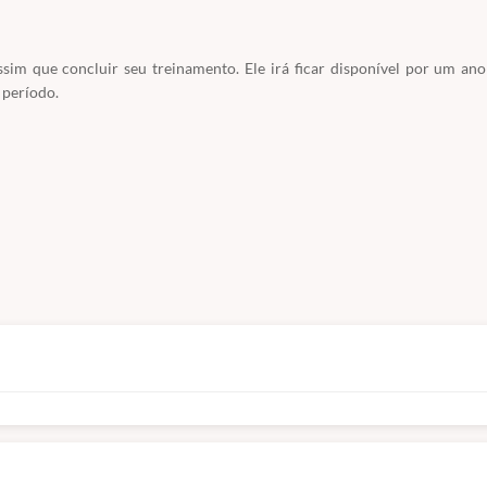
sim que concluir seu treinamento. Ele irá ficar disponível por um an
 período.