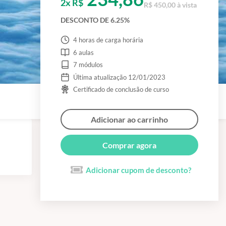
2x R$
R$ 450,00 à vista
DESCONTO DE 6.25%
4 horas de carga horária
6 aulas
7 módulos
Última atualização 12/01/2023
Certificado de conclusão de curso
Adicionar ao carrinho
Comprar agora
Adicionar cupom de desconto?