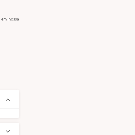
o em nossa