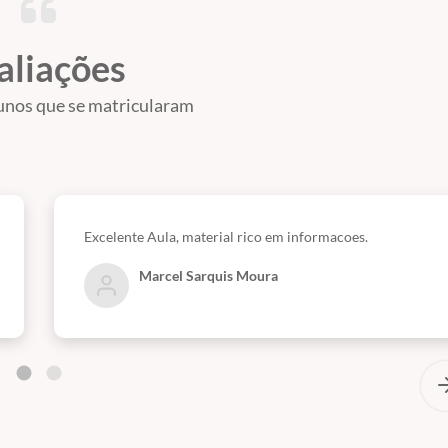
aliações
unos que se matricularam
Excelente Aula, material rico em informacoes.
Marcel Sarquis Moura