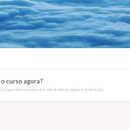
 o curso agora?
rticipar desse curso em até 6 meses após a matrícula.