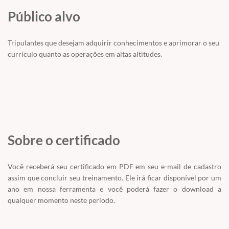
Público alvo
Tripulantes que desejam adquirir conhecimentos e aprimorar o seu
currículo quanto as operações em altas altitudes.
Sobre o certificado
Você receberá seu certificado em PDF em seu e-mail de cadastro
assim que concluir seu treinamento. Ele irá ficar disponível por um
ano em nossa ferramenta e você poderá fazer o download a
qualquer momento neste período.