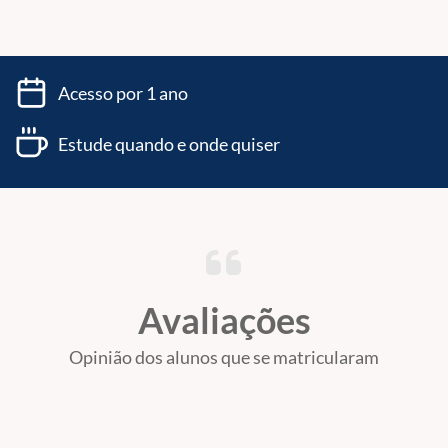
Acesso por 1 ano
Estude quando e onde quiser
Avaliações
Opinião dos alunos que se matricularam