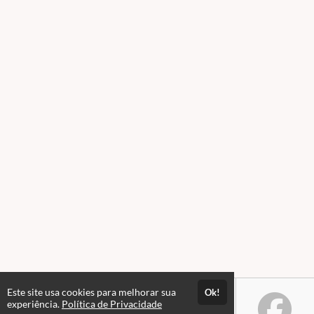
Este site usa cookies para melhorar sua
Ok!
experiência.
Política de Privacidade